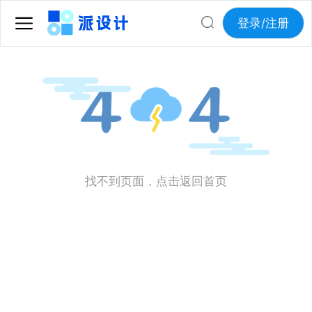
登录/注册
找不到页面，点击返回首页