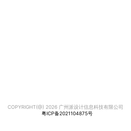
COPYRIGHT(@) 2026 广州派设计信息科技有限公司
粤ICP备2021104875号