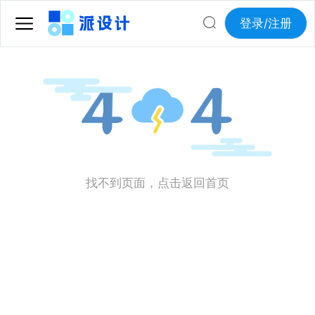
登录/注册
找不到页面，点击返回首页