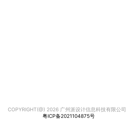
COPYRIGHT(@) 2026 广州派设计信息科技有限公司
粤ICP备2021104875号