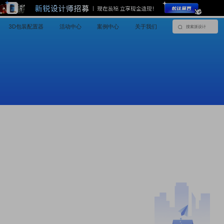
3D包装配置器
活动中心
案例中心
关于我们