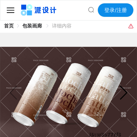
登录/注册
首页
包装画廊
详细内容