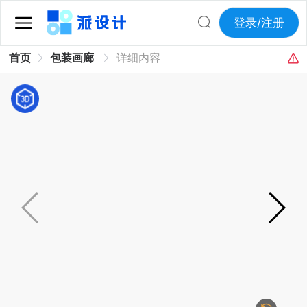
登录/注册
首页
包装画廊
详细内容