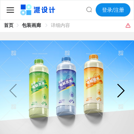
登录/注册
首页
包装画廊
详细内容