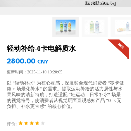
轻动补给-0卡电解质水
2800.00
CNY
更新时间：2025-11-10 10:20:05
以 “轻动补水” 为核心灵感，深度契合现代消费者 “零卡健
康 + 场景化补水” 的需求。提取运动补给的活力属性与水
果风味的清新特质，打造适配 “轻运动、日常补水” 场景
的视觉符号，使消费者从视觉层面直观感知产品 “0 卡无
负担、补水更带感” 的核心价值。
评价: