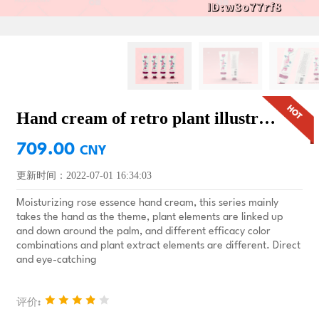
Hand cream of retro plant illustration series：Rose essence
709.00
CNY
更新时间：2022-07-01 16:34:03
Moisturizing rose essence hand cream, this series mainly
takes the hand as the theme, plant elements are linked up
and down around the palm, and different efficacy color
combinations and plant extract elements are different. Direct
and eye-catching
评价: