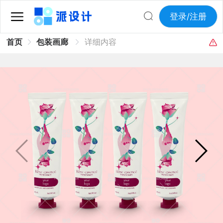
登录/注册
首页
包装画廊
详细内容