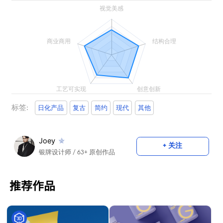
标签:
日化产品
复古
简约
现代
其他
Joey
+ 关注
银牌设计师
/ 63+ 原创作品
推荐作品