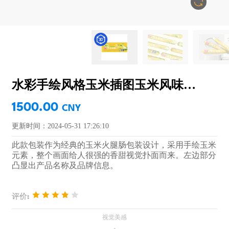
水彩手绘风格玉米插图玉米风味火腿肠包装设计
1500.00
CNY
更新时间：2024-05-31 17:26:10
此款包装作为经典的玉米火腿肠包装设计，采用手绘玉米
元素，整个画面给人很强的香甜视觉扑面而来。左边部分
凸显出产品名称及品牌信息。
评价: