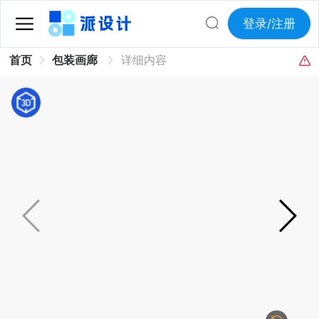
登录/注册
首页
包装画廊
详细内容