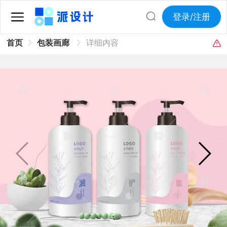
登录/注册
首页
包装画廊
详细内容