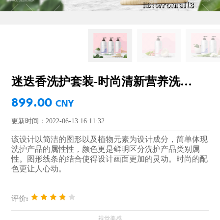
迷迭香洗护套装-时尚清新营养洗护套装-洗发露-沐浴露-护发素
899.00
CNY
更新时间：2022-06-13 16:11:32
该设计以简洁的图形以及植物元素为设计成分，简单体现
洗护产品的属性性，颜色更是鲜明区分洗护产品类别属
性。图形线条的结合使得设计画面更加的灵动。时尚的配
色更让人心动。
评价: