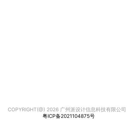
COPYRIGHT(@) 2026 广州派设计信息科技有限公司
粤ICP备2021104875号