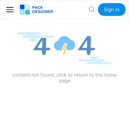
Sign in
content not found, click to return to the home
page