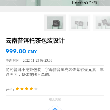
云南普洱托茶包装设计
999.00
CNY
更新时间：2022-11-23 09:23:53
简约普洱小沱茶包装，字母拼音填充装饰紫砂壶元素，丰
盈画面，整体趣味不单调。
评价: