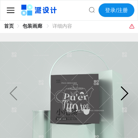
登录/注册
首页
包装画廊
详细内容