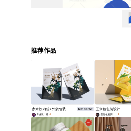
推荐作品
参米饮内袋+外袋包装设计
玉米粒包装设计
1499.00 CNY
专业设计师
空想包装设计师