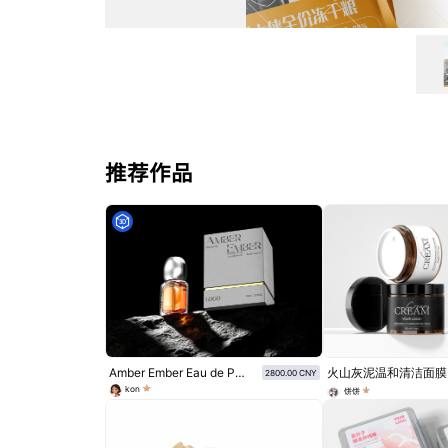
推荐作品
Amber Ember Eau de Parfum
火山灰泥温和清洁面膜
2800.00 CNY
kon
饼饼