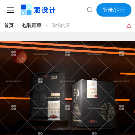
登录/注册
首页
包装画廊
详细内容