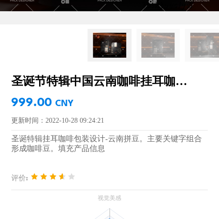
圣诞节特辑中国云南咖啡挂耳咖啡包装设计
999.00
CNY
更新时间：2022-10-28 09:24:21
圣诞特辑挂耳咖啡包装设计-云南拼豆。主要关键字组合
形成咖啡豆。填充产品信息
评价: