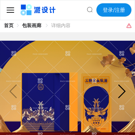
登录/注册
首页
包装画廊
详细内容