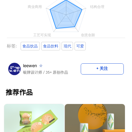
标签:
食品饮品
食品饮料
现代
可爱
leewen
+ 关注
银牌设计师
/ 35+ 原创作品
推荐作品