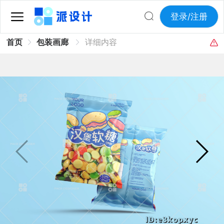
登录/注册
首页
包装画廊
详细内容