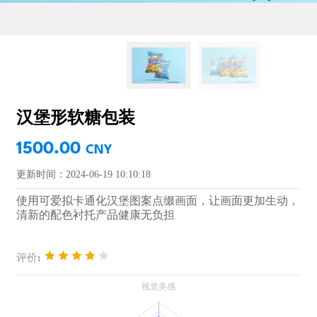
汉堡形软糖包装
1500.00
CNY
更新时间：2024-06-19 10:10:18
使用可爱拟卡通化汉堡图案点缀画面，让画面更加生动，
清新的配色衬托产品健康无负担
评价: