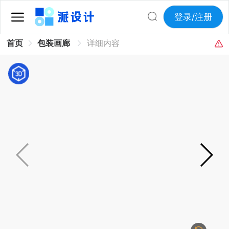
登录/注册
首页
包装画廊
详细内容