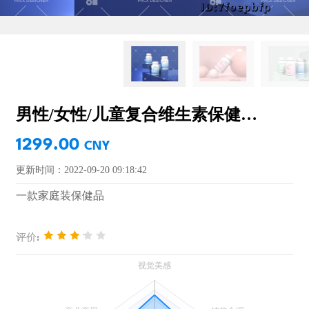
男性/女性/儿童复合维生素保健品包装设计
1299.00
CNY
更新时间：2022-09-20 09:18:42
一款家庭装保健品
评价: