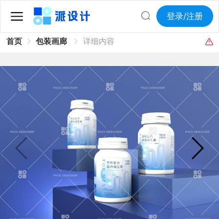
登录/注册
首页
包装画廊
详细内容