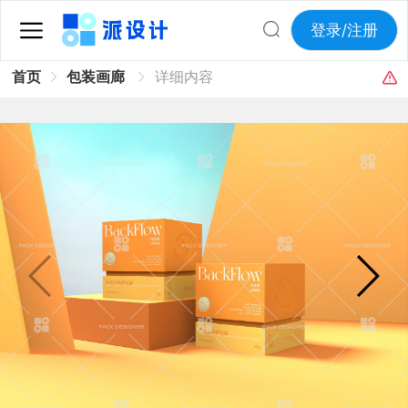
登录/注册
首页
包装画廊
详细内容