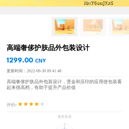
高端奢侈护肤品外包装设计
1299.00
CNY
更新时间：2022-09-30 09:41:48
高端奢侈护肤品外包装设计，烫金和压印的应用使包装看
起来很高档，有助于提升产品价值
评价: