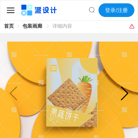
登录/注册
首页
包装画廊
详细内容