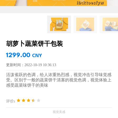
胡萝卜蔬菜饼干包装
1299.00
CNY
更新时间：2022-10-19 10:36:13
活泼雀跃的色调，给人浓重热烈感，视觉冲击引导味觉感
受。区别于一般的蔬菜饼干清寡的视觉色调，视觉体验上
感受蔬菜味饼干的美味
评价: