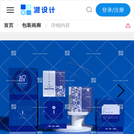
登录/注册
首页
包装画廊
详细内容