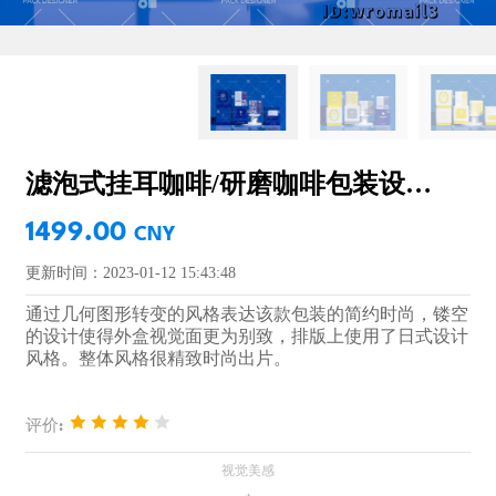
滤泡式挂耳咖啡/研磨咖啡包装设计套装
1499.00
CNY
更新时间：2023-01-12 15:43:48
通过几何图形转变的风格表达该款包装的简约时尚，镂空
的设计使得外盒视觉面更为别致，排版上使用了日式设计
风格。整体风格很精致时尚出片。
评价: