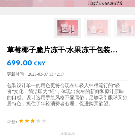
草莓椰子脆片冻干/水果冻干包装设计
699.00
CNY
更新时间：2023-03-07 13:42:17
包装设计单一的用色更符合现在年轻人中很流行的“轻
食”文化，简洁即为“轻"，体现出食材的新鲜和原汁原味
的口感。设计选用手绘风格不显庸俗，足够吸引眼球又独
居特色，抓住了年轻消费者心理，促进购买欲望。
评价: