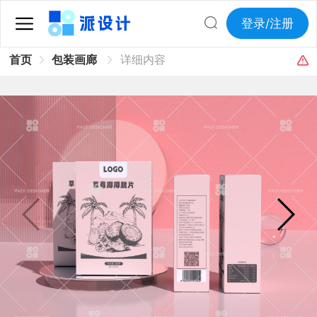
登录/注册
首页
包装画廊
详细内容