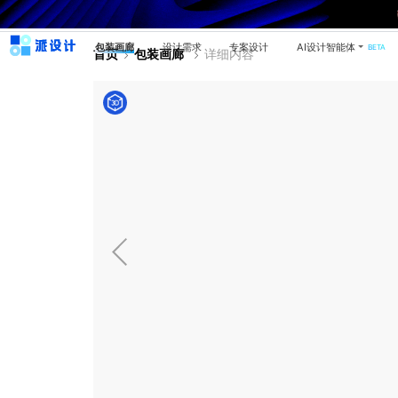
包装画廊
设计需求
专案设计
AI设计智能体
BETA
首页
包装画廊
详细内容