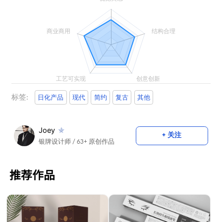
标签:
日化产品
现代
简约
复古
其他
Joey
+ 关注
银牌设计师
/ 63+ 原创作品
推荐作品