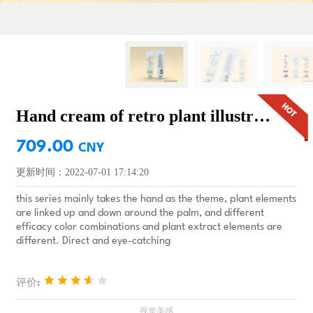
Hand cream of retro plant illustration series：Refreshing jasmine
709.00
CNY
更新时间：2022-07-01 17:14:20
this series mainly takes the hand as the theme, plant elements
are linked up and down around the palm, and different
efficacy color combinations and plant extract elements are
different. Direct and eye-catching
评价: