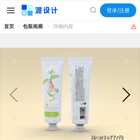
登录/注册
首页
包装画廊
详细内容