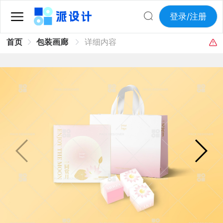
登录/注册
首页
包装画廊
详细内容