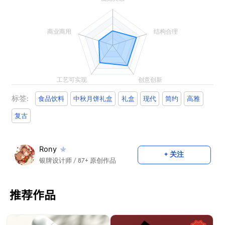
标签:
食品饮料
中秋月饼礼盒
礼盒
现代
简约
高雅
复古
Rony
+ 关注
银牌设计师
/ 87+ 原创作品
推荐作品