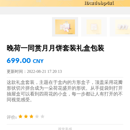
晚荷一同赏月月饼套装礼盒包装
699.00
CNY
更新时间：2022-08-21 17:20:13
这款礼盒套装，主题在于盒内的方形盒子，顶盖采用花瓣
形状切片拼合成为一朵荷花盛开的形状。从手提袋到打开
抽屉盒可以看到四荷花的小盒，每一步都让人有打开的不
同视觉感受。
评价: