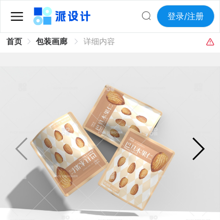
登录/注册
首页
包装画廊
详细内容