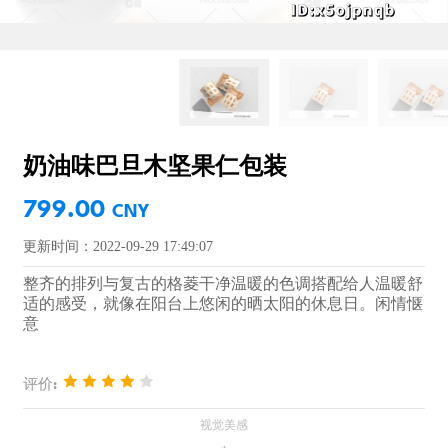
奶油味巴旦木坚果仁包装
799.00
CNY
更新时间：2022-09-29 17:49:07
整齐的排列与复古的格菱干净温暖的色调搭配给人温暖舒
适的感受，就像在阳台上悠闲的晒太阳的休息日。闲情惬
意
评价: